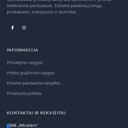
elektroninė parduotuvė. Siūlome patikimą įrangą
priekaboms, transportui ir technikai.
INFORMACIJA
Pristatymo sąlygos
Prekių grąžinimo sąlygos
Pirkimo-pardavimo taisyklės
Privatumo politika
KONTAKTAI IR REKVIZITAI
MB „Mtrailers“